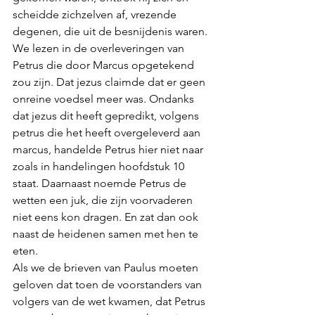
scheidde zichzelven af, vrezende 
degenen, die uit de besnijdenis waren. 
We lezen in de overleveringen van 
Petrus die door Marcus opgetekend 
zou zijn. Dat jezus claimde dat er geen 
onreine voedsel meer was. Ondanks 
dat jezus dit heeft gepredikt, volgens 
petrus die het heeft overgeleverd aan 
marcus, handelde Petrus hier niet naar 
zoals in handelingen hoofdstuk 10 
staat. Daarnaast noemde Petrus de 
wetten een juk, die zijn voorvaderen 
niet eens kon dragen. En zat dan ook 
naast de heidenen samen met hen te 
eten. 
Als we de brieven van Paulus moeten 
geloven dat toen de voorstanders van 
volgers van de wet kwamen, dat Petrus 