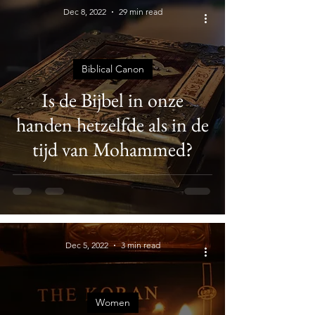
Dec 8, 2022
29 min read
Biblical Canon
Is de Bijbel in onze
handen hetzelfde als in de
tijd van Mohammed?
Dec 5, 2022
3 min read
Women