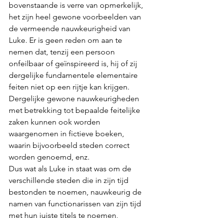
bovenstaande is verre van opmerkelijk, 
het zijn heel gewone voorbeelden van 
de vermeende nauwkeurigheid van 
Luke. Er is geen reden om aan te 
nemen dat, tenzij een persoon 
onfeilbaar of geïnspireerd is, hij of zij 
dergelijke fundamentele elementaire 
feiten niet op een rijtje kan krijgen. 
Dergelijke gewone nauwkeurigheden 
met betrekking tot bepaalde feitelijke 
zaken kunnen ook worden 
waargenomen in fictieve boeken, 
waarin bijvoorbeeld steden correct 
worden genoemd, enz. 
Dus wat als Luke in staat was om de 
verschillende steden die in zijn tijd 
bestonden te noemen, nauwkeurig de 
namen van functionarissen van zijn tijd 
met hun juiste titels te noemen, 