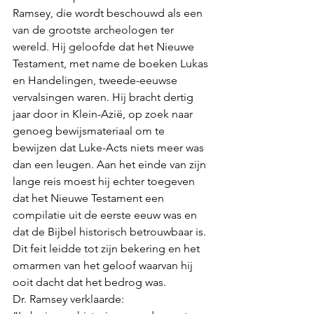
Ramsey, die wordt beschouwd als een 
van de grootste archeologen ter 
wereld. Hij geloofde dat het Nieuwe 
Testament, met name de boeken Lukas 
en Handelingen, tweede-eeuwse 
vervalsingen waren. Hij bracht dertig 
jaar door in Klein-Azië, op zoek naar 
genoeg bewijsmateriaal om te 
bewijzen dat Luke-Acts niets meer was 
dan een leugen. Aan het einde van zijn 
lange reis moest hij echter toegeven 
dat het Nieuwe Testament een 
compilatie uit de eerste eeuw was en 
dat de Bijbel historisch betrouwbaar is. 
Dit feit leidde tot zijn bekering en het 
omarmen van het geloof waarvan hij 
ooit dacht dat het bedrog was. 
Dr. Ramsey verklaarde: 