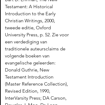
Testament: A Historical 
Introduction to the Early 
Christian Writings, 2000, 
tweede editie, Oxford 
University Press, p. 52. Zie voor 
een verdediging van 
traditionele auteursclaims de 
volgende boeken van 
evangelische geleerden: 
Donald Guthrie, New 
Testament Introduction 
(Master Reference Collection), 
Revised Edition, 1990, 
InterVarsity Press; DA Carson, 