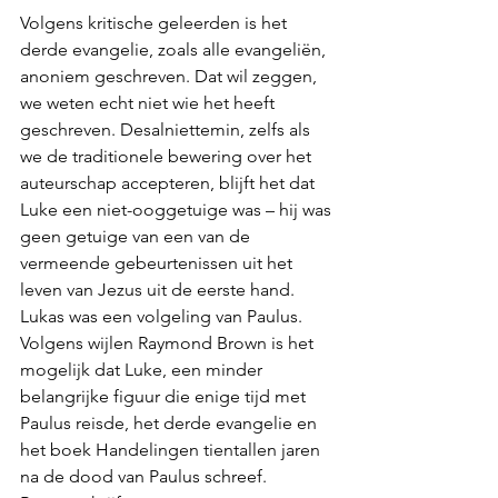
Volgens kritische geleerden is het 
derde evangelie, zoals alle evangeliën, 
anoniem geschreven. Dat wil zeggen, 
we weten echt niet wie het heeft 
geschreven. Desalniettemin, zelfs als 
we de traditionele bewering over het 
auteurschap accepteren, blijft het dat 
Luke een niet-ooggetuige was – hij was 
geen getuige van een van de 
vermeende gebeurtenissen uit het 
leven van Jezus uit de eerste hand. 
Lukas was een volgeling van Paulus. 
Volgens wijlen Raymond Brown is het 
mogelijk dat Luke, een minder 
belangrijke figuur die enige tijd met 
Paulus reisde, het derde evangelie en 
het boek Handelingen tientallen jaren 
na de dood van Paulus schreef. 