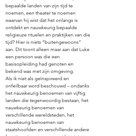
bepaalde landen van zijn tijd te 
noemen, een theater te noemen 
waarvan hij wist dat het onlangs is 
ontdekt en nauwkeurig bepaalde 
religieuze rituelen en praktijken van die 
tijd? Hier is niets “buitengewoons” 
aan. Dit toont alleen maar aan dat Luke 
een persoon was die een 
basisopleiding had genoten en 
bekend was met zijn omgeving. 
Als ik niet als geïnspireerd en 
onfeilbaar word beschouwd – ondanks 
het nauwkeurig benoemen van vijftig 
landen die tegenwoordig bestaan, het 
nauwkeurig benoemen van 
verschillende wereldsteden, het 
nauwkeurig benoemen van 
staatshoofden en verschillende andere 