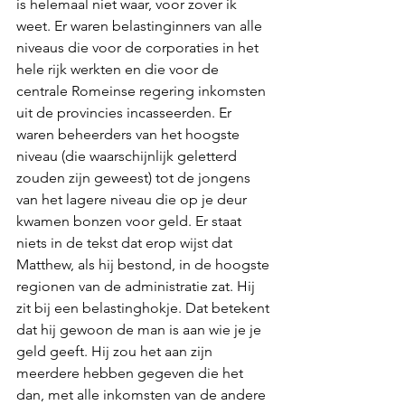
is helemaal niet waar, voor zover ik 
weet. Er waren belastinginners van alle 
niveaus die voor de corporaties in het 
hele rijk werkten en die voor de 
centrale Romeinse regering inkomsten 
uit de provincies incasseerden. Er 
waren beheerders van het hoogste 
niveau (die waarschijnlijk geletterd 
zouden zijn geweest) tot de jongens 
van het lagere niveau die op je deur 
kwamen bonzen voor geld. Er staat 
niets in de tekst dat erop wijst dat 
Matthew, als hij bestond, in de hoogste 
regionen van de administratie zat. Hij 
zit bij een belastinghokje. Dat betekent 
dat hij gewoon de man is aan wie je je 
geld geeft. Hij zou het aan zijn 
meerdere hebben gegeven die het 
dan, met alle inkomsten van de andere 