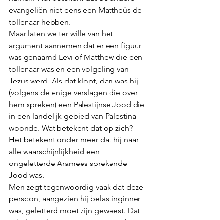
evangeliën niet eens een Mattheüs de 
tollenaar hebben. 
Maar laten we ter wille van het 
argument aannemen dat er een figuur 
was genaamd Levi of Matthew die een 
tollenaar was en een volgeling van 
Jezus werd. Als dat klopt, dan was hij 
(volgens de enige verslagen die over 
hem spreken) een Palestijnse Jood die 
in een landelijk gebied van Palestina 
woonde. Wat betekent dat op zich? 
Het betekent onder meer dat hij naar 
alle waarschijnlijkheid een 
ongeletterde Aramees sprekende 
Jood was. 
Men zegt tegenwoordig vaak dat deze 
persoon, aangezien hij belastinginner 
was, geletterd moet zijn geweest. Dat 