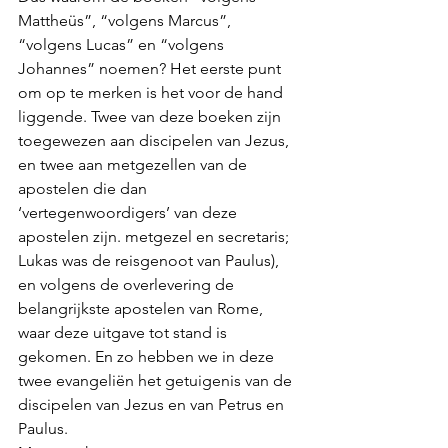
Mattheüs”, “volgens Marcus”, 
“volgens Lucas” en “volgens 
Johannes” noemen? Het eerste punt 
om op te merken is het voor de hand 
liggende. Twee van deze boeken zijn 
toegewezen aan discipelen van Jezus, 
en twee aan metgezellen van de 
apostelen die dan 
‘vertegenwoordigers’ van deze 
apostelen zijn. metgezel en secretaris; 
Lukas was de reisgenoot van Paulus), 
en volgens de overlevering de 
belangrijkste apostelen van Rome, 
waar deze uitgave tot stand is 
gekomen. En zo hebben we in deze 
twee evangeliën het getuigenis van de 
discipelen van Jezus en van Petrus en 
Paulus. 