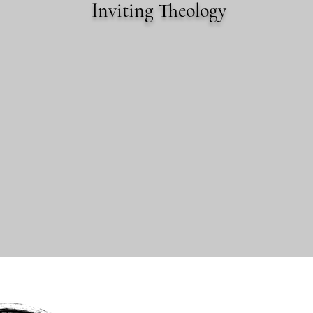
Inviting Theology